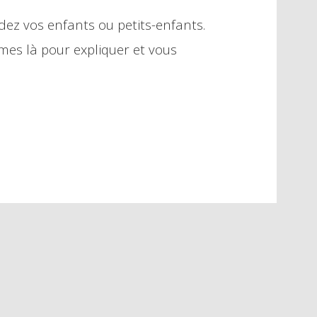
idez vos enfants ou petits-enfants.
mes là pour expliquer et vous