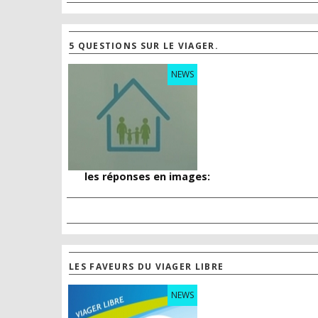
5 QUESTIONS SUR LE VIAGER.
NEWS
les réponses en images:
LES FAVEURS DU VIAGER LIBRE
NEWS