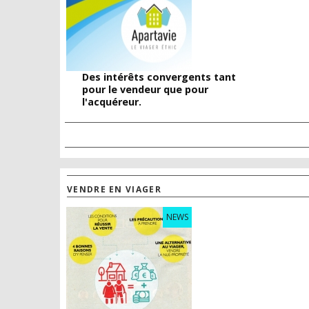
Des intérêts convergents tant
pour le vendeur que pour
l'acquéreur.
VENDRE EN VIAGER
NEWS