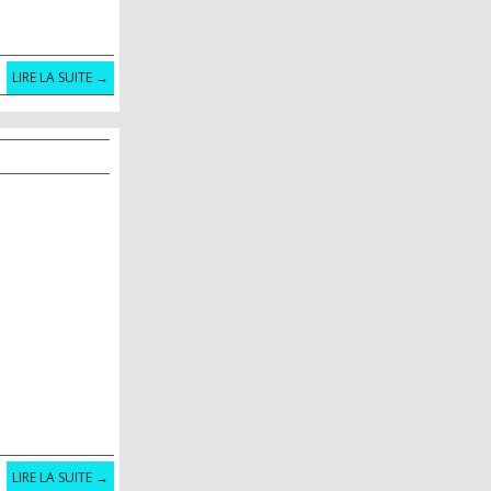
LIRE LA SUITE →
LIRE LA SUITE →