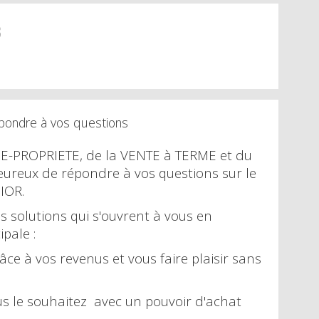
8
épondre à vos questions
NUE-PROPRIETE, de la VENTE à TERME et du
ureux de répondre à vos questions sur le
IOR.
s solutions qui s'ouvrent à vous en
pale :
âce à vos revenus et vous faire plaisir sans
us le souhaitez avec un pouvoir d'achat