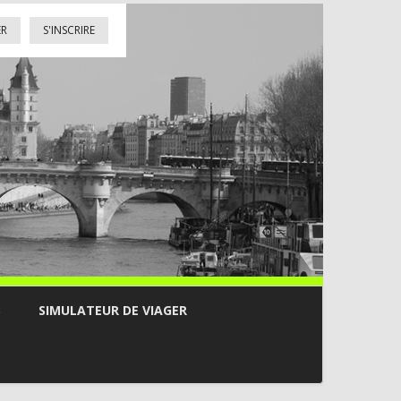
ER
S'INSCRIRE
S
SIMULATEUR DE VIAGER