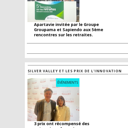
Apartavie invitée par le Groupe
Groupama et Sapiendo aux 5ème
rencontres sur les retraites.
SILVER VALLEY ET LES PRIX DE L'INNOVATION
ÉVÈNEMENTS
3 prix ont récompensé des