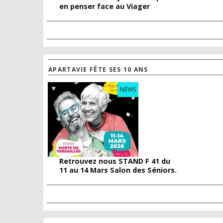
en penser face au Viager
APARTAVIE FÊTE SES 10 ANS
NEWS
Retrouvez nous STAND F 41 du
11 au 14 Mars Salon des Séniors.