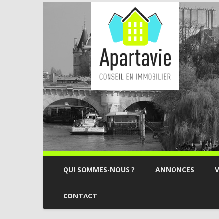
QUI SOMMES-NOUS ?
ANNONCES
V
CONTACT