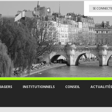
SE CONNECT
IAGERS
INSTITUTIONNELS
CONSEIL
ACTUALITÉ