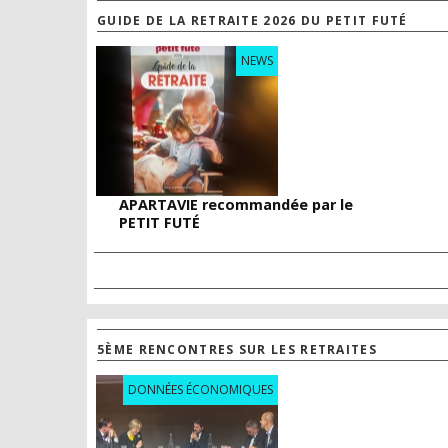
GUIDE DE LA RETRAITE 2026 DU PETIT FUTÉ
NEWS
APARTAVIE recommandée par le
PETIT FUTÉ
5ÈME RENCONTRES SUR LES RETRAITES
DONNÉES ÉCONOMIQUES