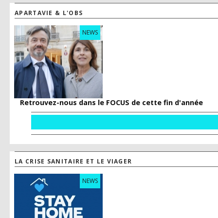
APARTAVIE & L'OBS
NEWS
Retrouvez-nous dans le FOCUS de cette fin d'année
LA CRISE SANITAIRE ET LE VIAGER
NEWS