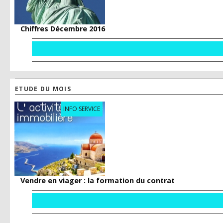
Chiffres Décembre 2016
ETUDE DU MOIS
INFO SERVICE
Vendre en viager : la formation du contrat