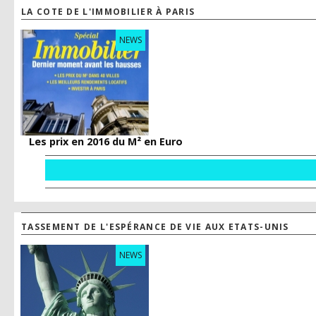
LA COTE DE L'IMMOBILIER À PARIS
NEWS
Les prix en 2016 du M² en Euro
TASSEMENT DE L'ESPÉRANCE DE VIE AUX ETATS-UNIS
NEWS