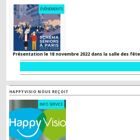
ÉVÈNEMENTS
Présentation le 18 novembre 2022 dans la salle des fêtes
HAPPYVISIO NOUS REÇOIT
INFO SERVICE