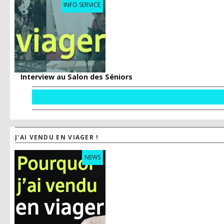
INFO SERVICE
Interview au Salon des Séniors
J'AI VENDU EN VIAGER !
NEWS