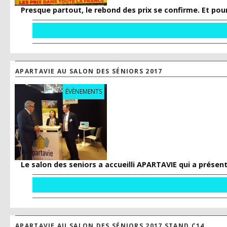
Presque partout, le rebond des prix se confirme. Et pour
APARTAVIE AU SALON DES SÉNIORS 2017
ÉVÈNEMENTS
Le salon des seniors a accueilli APARTAVIE qui a présen
APARTAVIE AU SALON DES SÉNIORS 2017 STAND C14