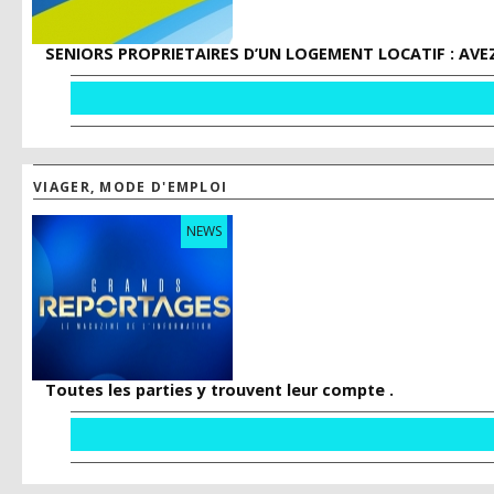
SENIORS PROPRIETAIRES D’UN LOGEMENT LOCATIF : AVEZ
VIAGER, MODE D'EMPLOI
NEWS
Toutes les parties y trouvent leur compte .