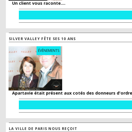
Un client vous raconte....
SILVER VALLEY FÊTE SES 10 ANS
ÉVÈNEMENTS
Apartavie était présent aux cotés des donneurs d'ordre 
LA VILLE DE PARIS NOUS REÇOIT