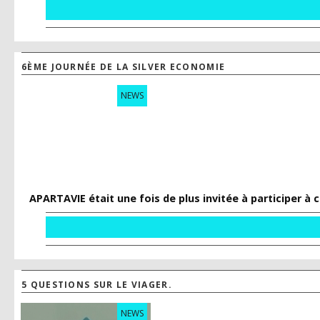
6ÈME JOURNÉE DE LA SILVER ECONOMIE
NEWS
APARTAVIE était une fois de plus invitée à participer 
5 QUESTIONS SUR LE VIAGER.
NEWS