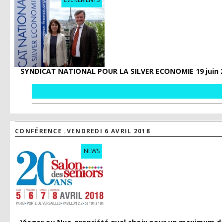
SYNDICAT NATIONAL POUR LA SILVER ECONOMIE 19 juin 
CONFÉRENCE .VENDREDI 6 AVRIL 2018
NEWS