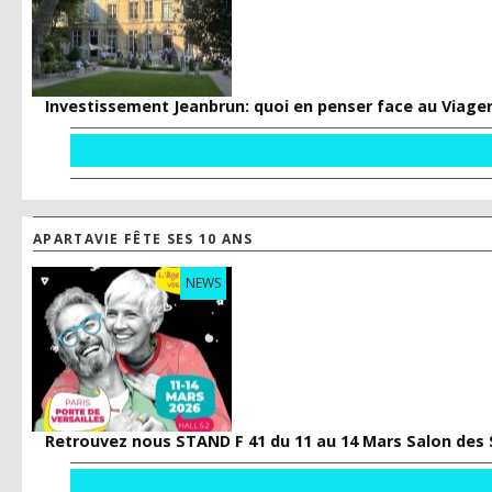
Investissement Jeanbrun: quoi en penser face au Viage
APARTAVIE FÊTE SES 10 ANS
NEWS
Retrouvez nous STAND F 41 du 11 au 14 Mars Salon des 