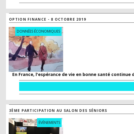
OPTION FINANCE - 8 OCTOBRE 2019
DONNÉES ÉCONOMIQUES
En France, l'espérance de vie en bonne santé continue 
3ÈME PARTICIPATION AU SALON DES SÉNIORS
ÉVÈNEMENTS