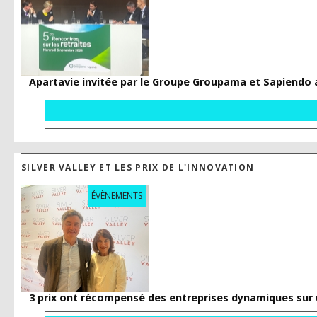
Apartavie invitée par le Groupe Groupama et Sapiendo a
SILVER VALLEY ET LES PRIX DE L'INNOVATION
ÉVÈNEMENTS
3 prix ont récompensé des entreprises dynamiques sur 