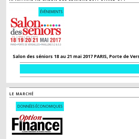
ÉVÈNEMENTS
Salon des séniors 18 au 21 mai 2017 PARIS, Porte de Vers
LE MARCHÉ
DONNÉES ÉCONOMIQUES