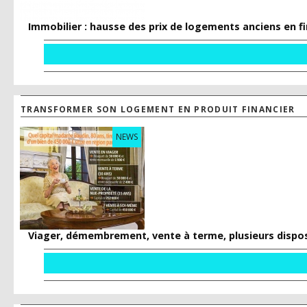
Immobilier : hausse des prix de logements anciens en f
TRANSFORMER SON LOGEMENT EN PRODUIT FINANCIER
NEWS
Viager, démembrement, vente à terme, plusieurs disposi