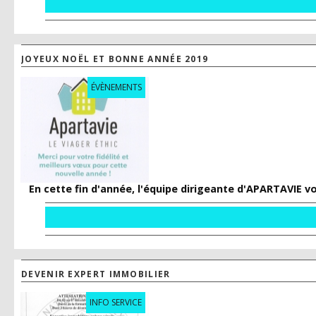
JOYEUX NOËL ET BONNE ANNÉE 2019
ÉVÈNEMENTS
En cette fin d'année, l'équipe dirigeante d'APARTAVIE v
DEVENIR EXPERT IMMOBILIER
INFO SERVICE