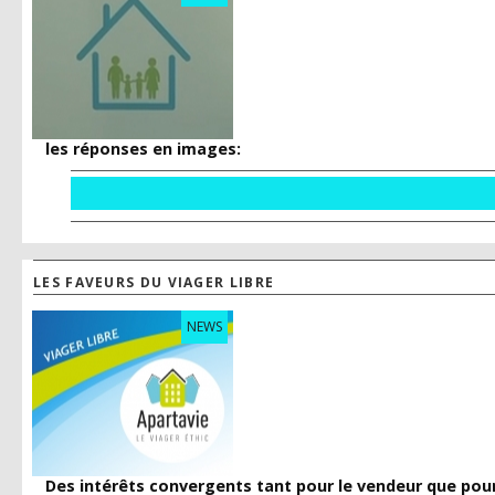
les réponses en images:
LES FAVEURS DU VIAGER LIBRE
NEWS
Des intérêts convergents tant pour le vendeur que pour