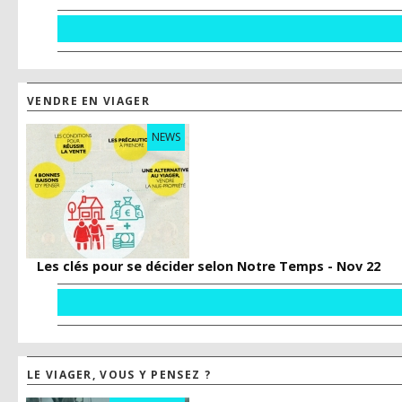
VENDRE EN VIAGER
NEWS
Les clés pour se décider selon Notre Temps - Nov 22
LE VIAGER, VOUS Y PENSEZ ?