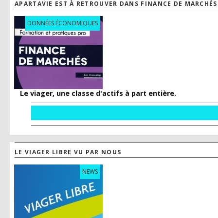
APARTAVIE EST À RETROUVER DANS FINANCE DE MARCHÉS
DONNÉES ÉCONOMIQUES
Le viager, une classe d'actifs à part entière.
LE VIAGER LIBRE VU PAR NOUS
NEWS