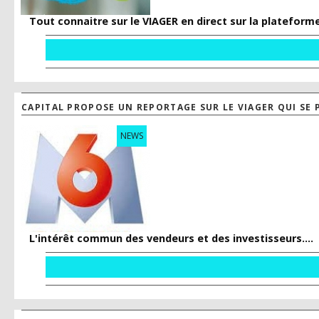
Tout connaitre sur le VIAGER en direct sur la platefo
CAPITAL PROPOSE UN REPORTAGE SUR LE VIAGER QUI SE
NEWS
L'intérêt commun des vendeurs et des investisseurs....