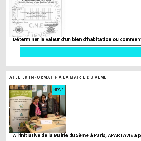
Déterminer la valeur d'un bien d'habitation ou comment 
ATELIER INFORMATIF À LA MAIRIE DU VÈME
NEWS
A l'initiative de la Mairie du 5ème à Paris, APARTAVIE