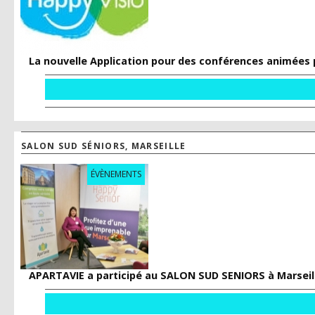
La nouvelle Application pour des conférences animées 
SALON SUD SÉNIORS, MARSEILLE
ÉVÈNEMENTS
APARTAVIE a participé au SALON SUD SENIORS à Marseill