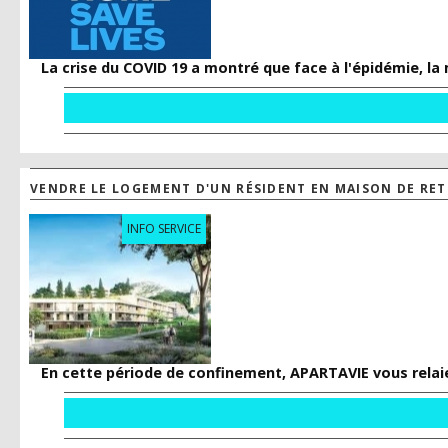
La crise du COVID 19 a montré que face à l'épidémie, la 
VENDRE LE LOGEMENT D'UN RÉSIDENT EN MAISON DE RETR
INFO SERVICE
En cette période de confinement, APARTAVIE vous rela