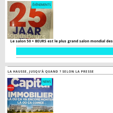
ÉVÈNEMENTS
Le salon 50 + BEURS est le plus grand salon mondial des
LA HAUSSE, JUSQU’À QUAND ? SELON LA PRESSE
NEWS