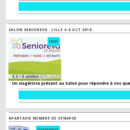
SALON SENIOREVA - LILLE 4-6 OCT 2018
NEWS
Un viagériste présent au Salon pour répondre à vos qu
APARTAVIE MEMBRE DE SYNAPSE
ÉVÈNEMENTS