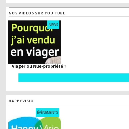
NOS VIDEOS SUR YOU TUBE
NEWS
Viager ou Nue-propriété ?
HAPPYVISIO
ÉVÈNEMENTS