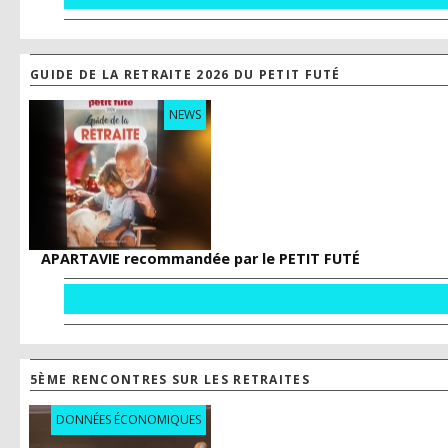
GUIDE DE LA RETRAITE 2026 DU PETIT FUTÉ
NEWS
APARTAVIE recommandée par le PETIT FUTÉ
5ÈME RENCONTRES SUR LES RETRAITES
DONNÉES ÉCONOMIQUES