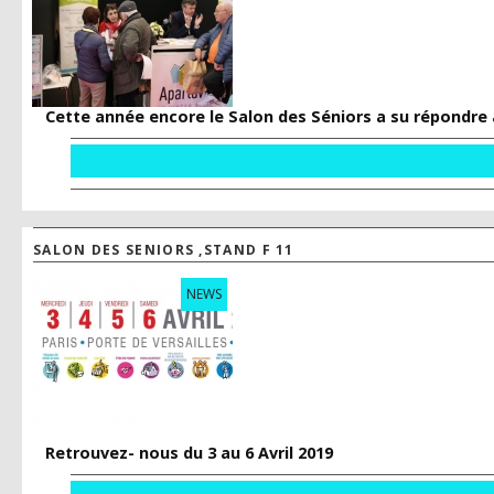
Cette année encore le Salon des Séniors a su répondre 
SALON DES SENIORS ,STAND F 11
NEWS
Retrouvez- nous du 3 au 6 Avril 2019