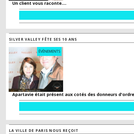
Un client vous raconte....
SILVER VALLEY FÊTE SES 10 ANS
ÉVÈNEMENTS
Apartavie était présent aux cotés des donneurs d'ordre 
LA VILLE DE PARIS NOUS REÇOIT