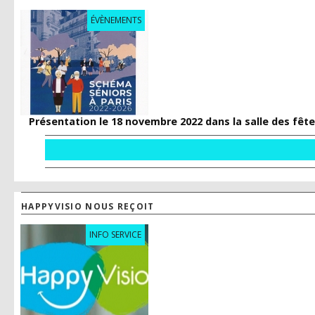
ÉVÈNEMENTS
Présentation le 18 novembre 2022 dans la salle des fêtes
HAPPYVISIO NOUS REÇOIT
INFO SERVICE