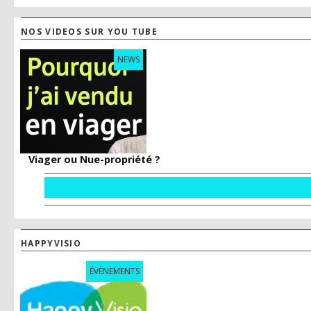
NOS VIDEOS SUR YOU TUBE
NEWS
Viager ou Nue-propriété ?
HAPPYVISIO
ÉVÈNEMENTS