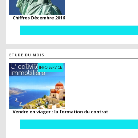
Chiffres Décembre 2016
ETUDE DU MOIS
INFO SERVICE
Vendre en viager : la formation du contrat