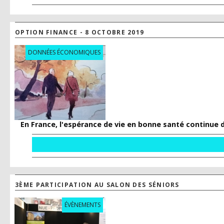
OPTION FINANCE - 8 OCTOBRE 2019
DONNÉES ÉCONOMIQUES
En France, l'espérance de vie en bonne santé continue 
3ÈME PARTICIPATION AU SALON DES SÉNIORS
ÉVÈNEMENTS