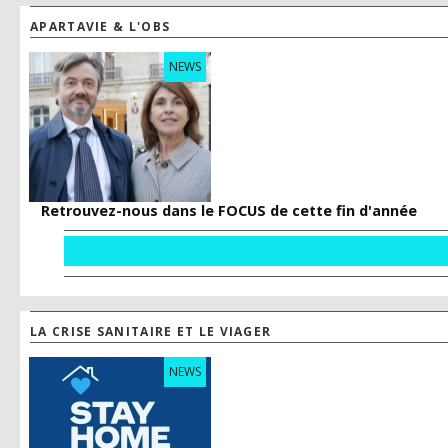
APARTAVIE & L'OBS
NEWS
Retrouvez-nous dans le FOCUS de cette fin d'année
LA CRISE SANITAIRE ET LE VIAGER
NEWS