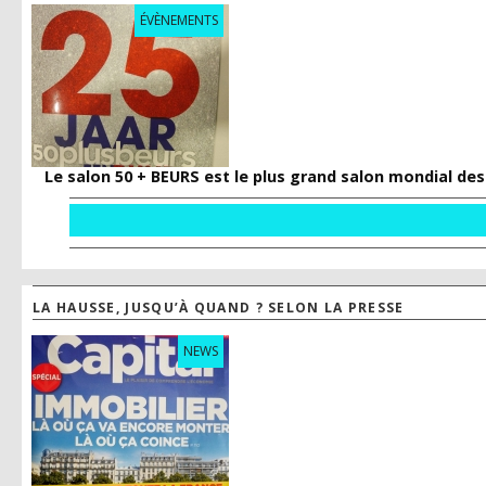
ÉVÈNEMENTS
Le salon 50 + BEURS est le plus grand salon mondial des
LA HAUSSE, JUSQU’À QUAND ? SELON LA PRESSE
NEWS