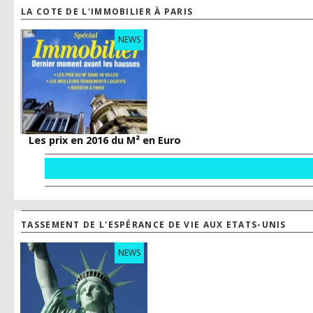
LA COTE DE L'IMMOBILIER À PARIS
NEWS
Les prix en 2016 du M² en Euro
TASSEMENT DE L'ESPÉRANCE DE VIE AUX ETATS-UNIS
NEWS