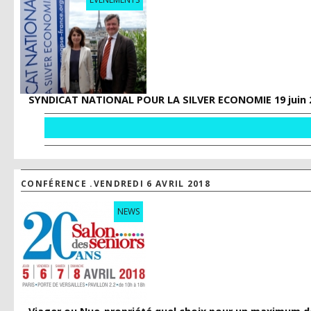
SYNDICAT NATIONAL POUR LA SILVER ECONOMIE 19 juin 
CONFÉRENCE .VENDREDI 6 AVRIL 2018
NEWS