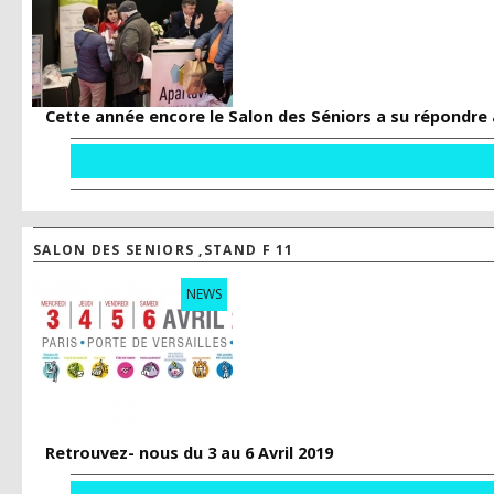
Cette année encore le Salon des Séniors a su répondre 
SALON DES SENIORS ,STAND F 11
NEWS
Retrouvez- nous du 3 au 6 Avril 2019