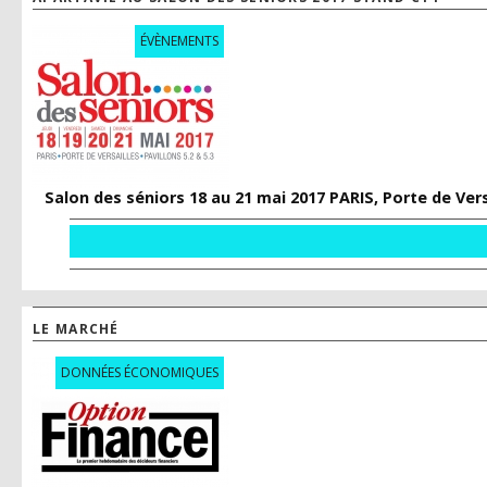
ÉVÈNEMENTS
Salon des séniors 18 au 21 mai 2017 PARIS, Porte de Vers
LE MARCHÉ
DONNÉES ÉCONOMIQUES