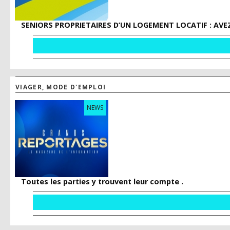
SENIORS PROPRIETAIRES D’UN LOGEMENT LOCATIF : AVEZ
VIAGER, MODE D'EMPLOI
NEWS
Toutes les parties y trouvent leur compte .