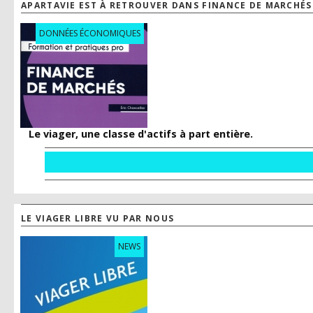
APARTAVIE EST À RETROUVER DANS FINANCE DE MARCHÉS
DONNÉES ÉCONOMIQUES
Le viager, une classe d'actifs à part entière.
LE VIAGER LIBRE VU PAR NOUS
NEWS