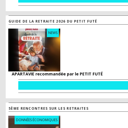
GUIDE DE LA RETRAITE 2026 DU PETIT FUTÉ
NEWS
APARTAVIE recommandée par le PETIT FUTÉ
5ÈME RENCONTRES SUR LES RETRAITES
DONNÉES ÉCONOMIQUES