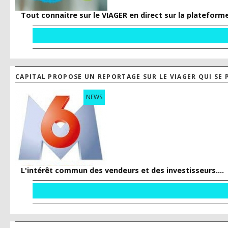
Tout connaitre sur le VIAGER en direct sur la platefo
CAPITAL PROPOSE UN REPORTAGE SUR LE VIAGER QUI SE
NEWS
L'intérêt commun des vendeurs et des investisseurs....