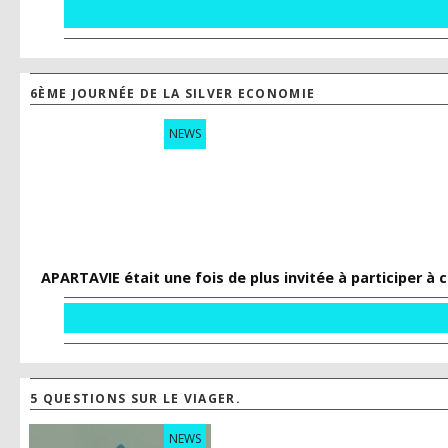
6ÈME JOURNÉE DE LA SILVER ECONOMIE
NEWS
APARTAVIE était une fois de plus invitée à participer 
5 QUESTIONS SUR LE VIAGER.
NEWS