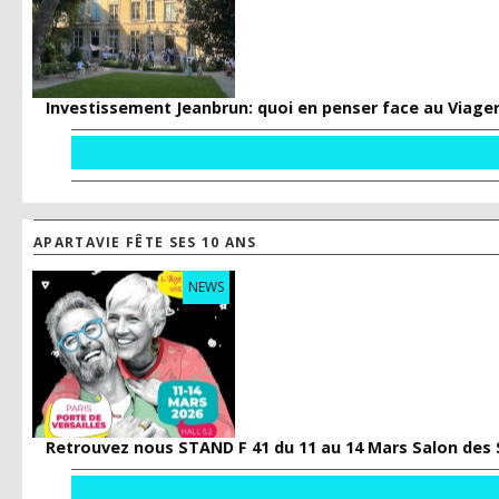
Investissement Jeanbrun: quoi en penser face au Viage
APARTAVIE FÊTE SES 10 ANS
NEWS
Retrouvez nous STAND F 41 du 11 au 14 Mars Salon des 