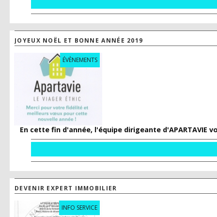
JOYEUX NOËL ET BONNE ANNÉE 2019
ÉVÈNEMENTS
En cette fin d'année, l'équipe dirigeante d'APARTAVIE v
DEVENIR EXPERT IMMOBILIER
INFO SERVICE