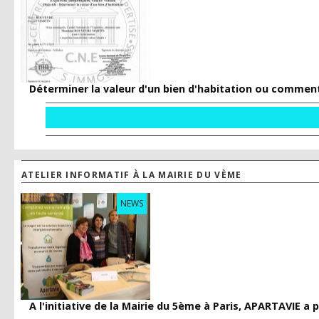
Déterminer la valeur d'un bien d'habitation ou comment 
ATELIER INFORMATIF À LA MAIRIE DU VÈME
NEWS
A l'initiative de la Mairie du 5ème à Paris, APARTAVIE