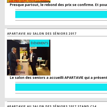
Presque partout, le rebond des prix se confirme. Et pour
APARTAVIE AU SALON DES SÉNIORS 2017
ÉVÈNEMENTS
Le salon des seniors a accueilli APARTAVIE qui a présen
APARTAVIE AU SALON DES SÉNIORS 2017 STAND C14