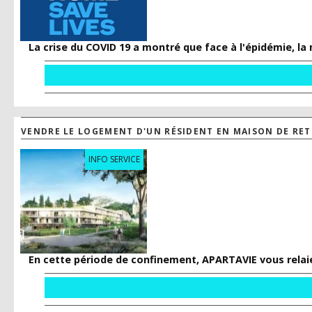
La crise du COVID 19 a montré que face à l'épidémie, la 
VENDRE LE LOGEMENT D'UN RÉSIDENT EN MAISON DE RETR
INFO SERVICE
En cette période de confinement, APARTAVIE vous rela