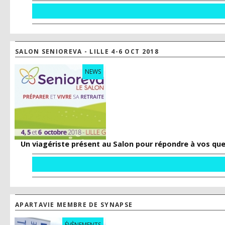
SALON SENIOREVA - LILLE 4-6 OCT 2018
NEWS
Un viagériste présent au Salon pour répondre à vos qu
APARTAVIE MEMBRE DE SYNAPSE
ÉVÈNEMENTS