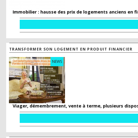
Immobilier : hausse des prix de logements anciens en f
TRANSFORMER SON LOGEMENT EN PRODUIT FINANCIER
NEWS
Viager, démembrement, vente à terme, plusieurs disposi