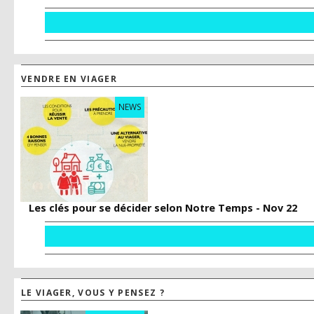
VENDRE EN VIAGER
NEWS
Les clés pour se décider selon Notre Temps - Nov 22
LE VIAGER, VOUS Y PENSEZ ?