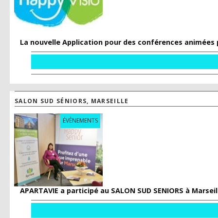
La nouvelle Application pour des conférences animées 
SALON SUD SÉNIORS, MARSEILLE
ÉVÈNEMENTS
APARTAVIE a participé au SALON SUD SENIORS à Marseill