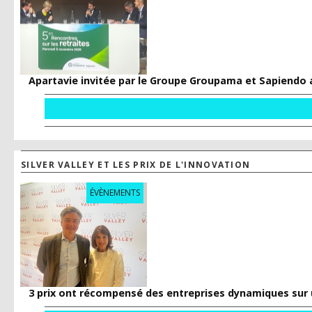
Apartavie invitée par le Groupe Groupama et Sapiendo a
SILVER VALLEY ET LES PRIX DE L'INNOVATION
ÉVÈNEMENTS
3 prix ont récompensé des entreprises dynamiques sur 