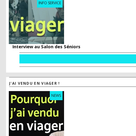
INFO SERVICE
Interview au Salon des Séniors
J'AI VENDU EN VIAGER !
NEWS