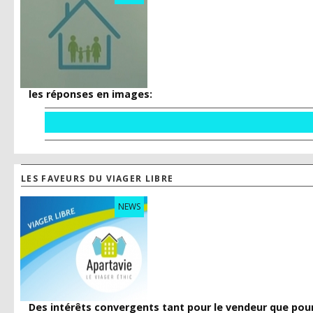
les réponses en images:
LES FAVEURS DU VIAGER LIBRE
NEWS
Des intérêts convergents tant pour le vendeur que pour