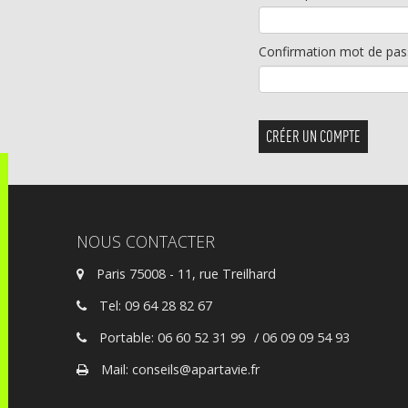
Confirmation mot de pas
NOUS CONTACTER
Paris 75008 - 11, rue Treilhard
Tel: 09 64 28 82 67
Portable: 06 60 52 31 99
/ 06 09 09 54 93
Mail: conseils@apartavie.fr