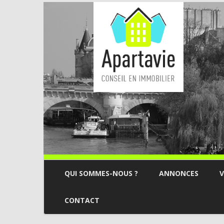
QUI SOMMES-NOUS ?
ANNONCES
V
CONTACT