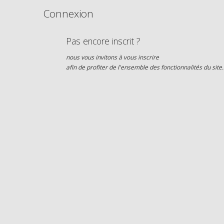
Connexion
Pas encore inscrit ?
nous vous invitons à vous inscrire
afin de profiter de l'ensemble des fonctionnalités du site.