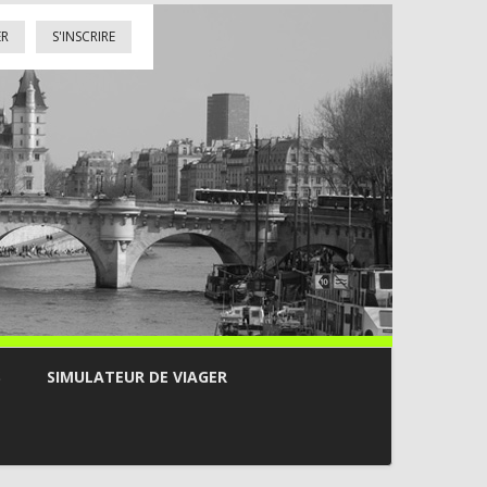
ER
S'INSCRIRE
S
SIMULATEUR DE VIAGER