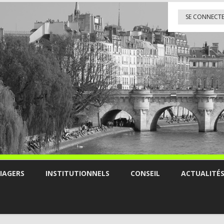
SE CONNECT
IAGERS
INSTITUTIONNELS
CONSEIL
ACTUALITÉ